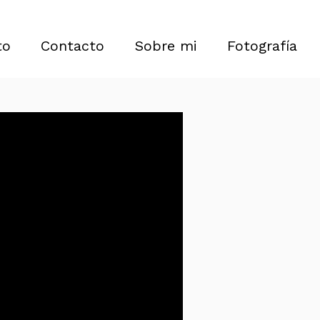
to
Contacto
Sobre mi
Fotografía