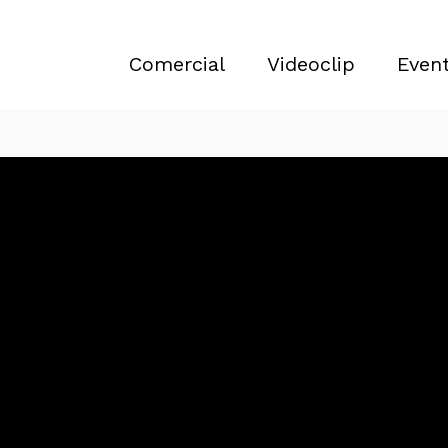
Comercial
Videoclip
Even