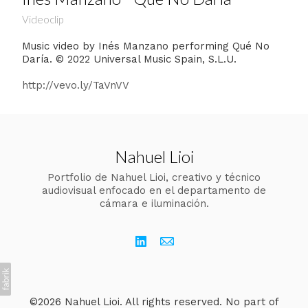
Videoclip
Music video by Inés Manzano performing Qué No
Daría. © 2022 Universal Music Spain, S.L.U.
http://vevo.ly/TaVnVV
Nahuel Lioi
Portfolio de Nahuel Lioi, creativo y técnico
audiovisual enfocado en el departamento de
cámara e iluminación.
©2026 Nahuel Lioi. All rights reserved. No part of