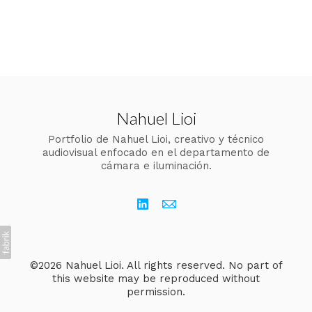
Nahuel Lioi
Portfolio de Nahuel Lioi, creativo y técnico
audiovisual enfocado en el departamento de
cámara e iluminación.
©2026 Nahuel Lioi. All rights reserved. No part of
this website may be reproduced without
permission.